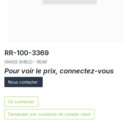
RR-100-3369
GRASS SHIELD - REAR
Pour voir le prix, connectez-vous
Nous contacter
Se connecter
Demander une ouverture de compte client