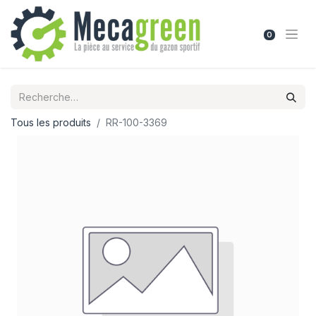
0
Tous les produits
RR-100-3369