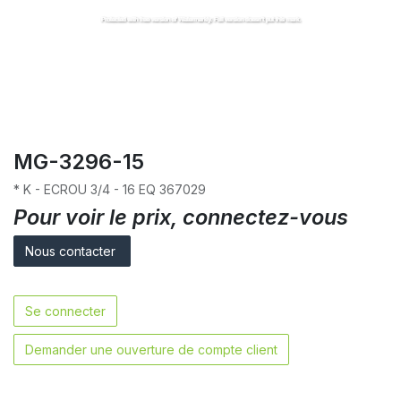
MG-3296-15
* K - ECROU 3/4 - 16 EQ 367029
Pour voir le prix, connectez-vous
Nous contacter
Se connecter
Demander une ouverture de compte client