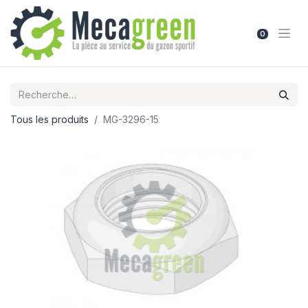
0
Tous les produits
MG-3296-15