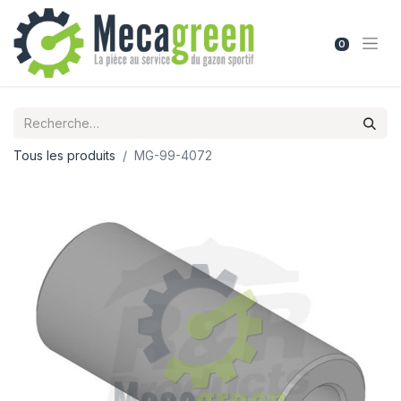
0
Tous les produits
MG-99-4072