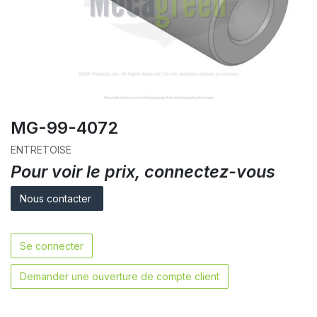
MG-99-4072
ENTRETOISE
Pour voir le prix, connectez-vous
Nous contacter
Se connecter
Demander une ouverture de compte client