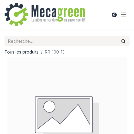
0
Tous les produits
RR-100-13