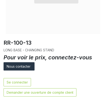
RR-100-13
LONG BASE - CHANGING STAND
Pour voir le prix, connectez-vous
Nous contacter
Se connecter
Demander une ouverture de compte client