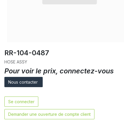
RR-104-0487
HOSE ASSY
Pour voir le prix, connectez-vous
Nous contacter
Se connecter
Demander une ouverture de compte client