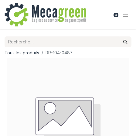
0
Tous les produits
RR-104-0487