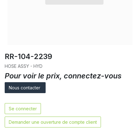
RR-104-2239
HOSE ASSY - HYD
Pour voir le prix, connectez-vous
Nous contacter
Se connecter
Demander une ouverture de compte client