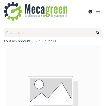
0
Tous les produits
RR-104-2239