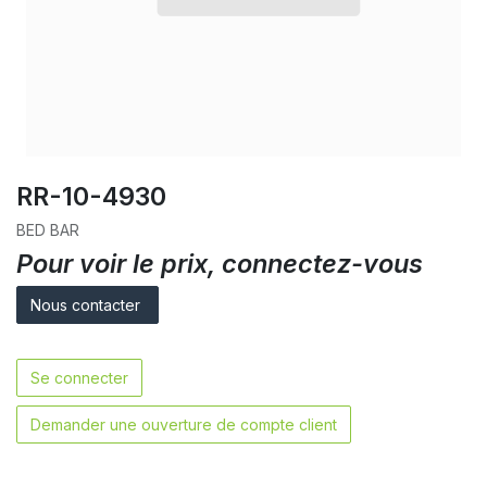
RR-10-4930
BED BAR
Pour voir le prix, connectez-vous
Nous contacter
Se connecter
Demander une ouverture de compte client