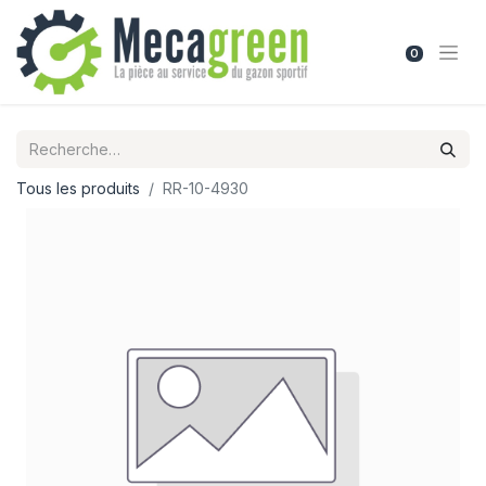
0
Tous les produits
RR-10-4930