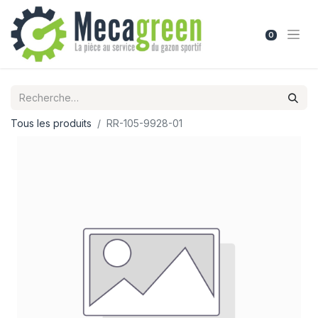
0
Tous les produits
RR-105-9928-01