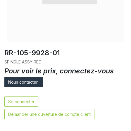
RR-105-9928-01
SPINDLE ASSY RED
Pour voir le prix, connectez-vous
Nous contacter
Se connecter
Demander une ouverture de compte client