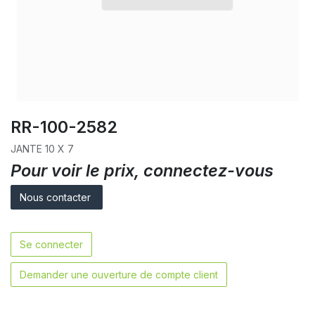
RR-100-2582
JANTE 10 X 7
Pour voir le prix, connectez-vous
Nous contacter
Se connecter
Demander une ouverture de compte client