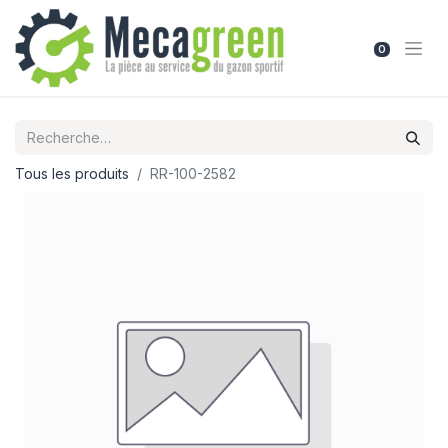
0
Tous les produits
RR-100-2582