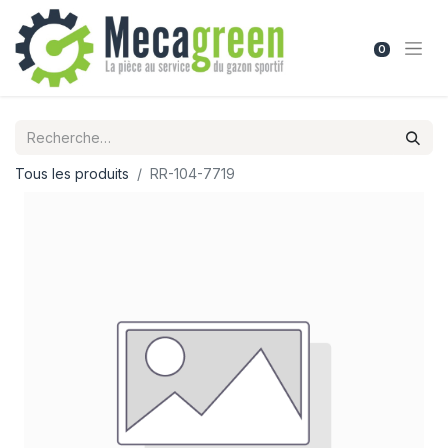
0
Tous les produits
RR-104-7719