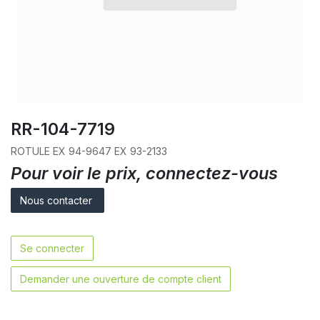
RR-104-7719
ROTULE EX 94-9647 EX 93-2133
Pour voir le prix, connectez-vous
Nous contacter
Se connecter
Demander une ouverture de compte client