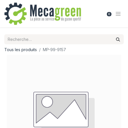
0
Tous les produits
MP-99-9157