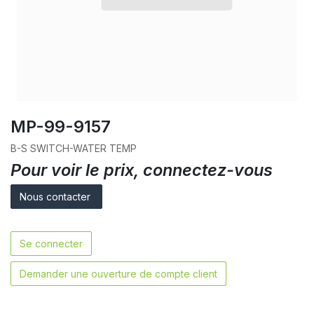
MP-99-9157
B-S SWITCH-WATER TEMP
Pour voir le prix, connectez-vous
Nous contacter
Se connecter
Demander une ouverture de compte client