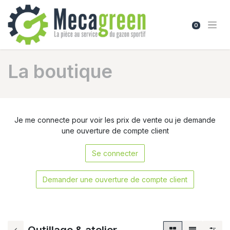
0
La boutique
Je me connecte pour voir les prix de vente ou je demande
une ouverture de compte client
Se connecter
Demander une ouverture de compte client
Outillage & atelier