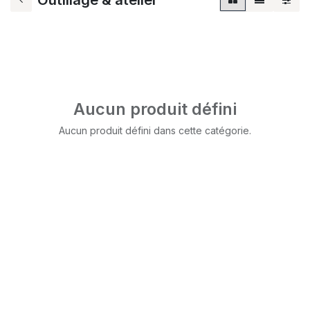
Aucun produit défini
Aucun produit défini dans cette catégorie.