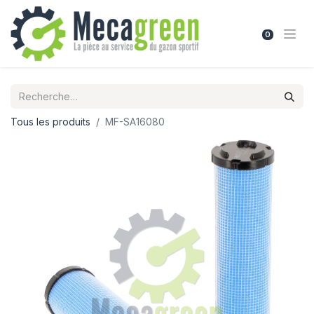
0
Tous les produits
MF-SA16080