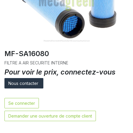
MF-SA16080
FILTRE A AIR SECURITE INTERNE
Pour voir le prix, connectez-vous
Nous contacter
Se connecter
Demander une ouverture de compte client