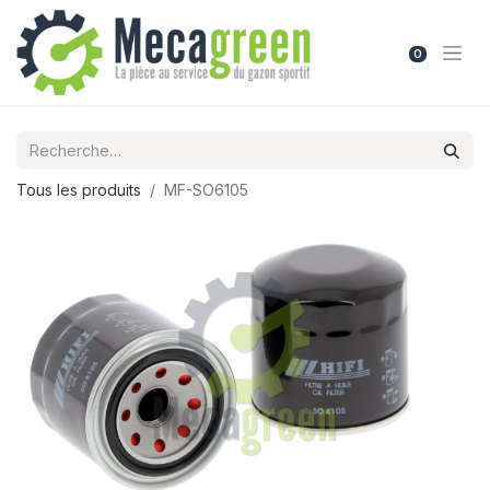
0
Tous les produits
MF-SO6105