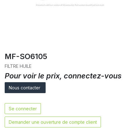
MF-SO6105
FILTRE HUILE
Pour voir le prix, connectez-vous
Nous contacter
Se connecter
Demander une ouverture de compte client