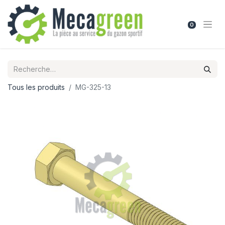
0
Tous les produits
MG-325-13