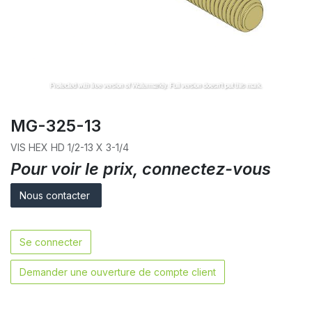
MG-325-13
VIS HEX HD 1/2-13 X 3-1/4
Pour voir le prix, connectez-vous
Nous contacter
Se connecter
Demander une ouverture de compte client