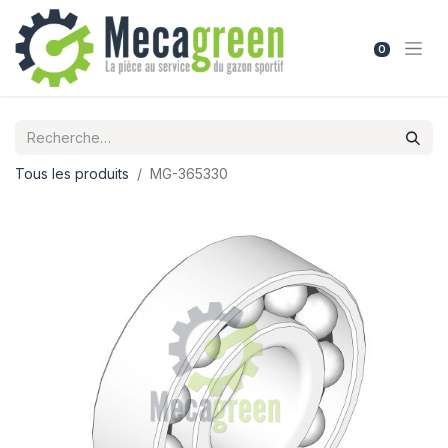
0
Tous les produits
MG-365330