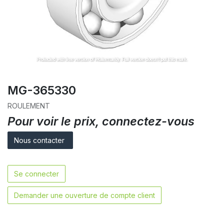
MG-365330
ROULEMENT
Pour voir le prix, connectez-vous
Nous contacter
Se connecter
Demander une ouverture de compte client