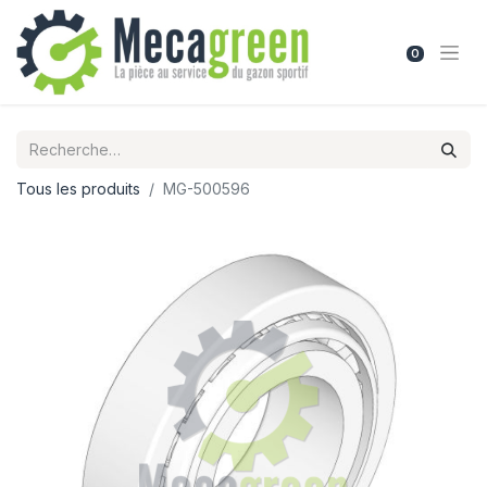
0
Tous les produits
MG-500596