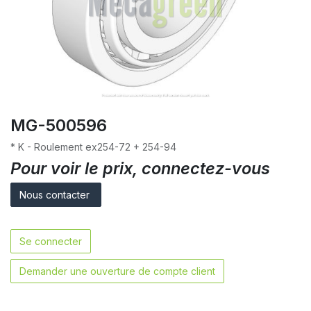
MG-500596
* K - Roulement ex254-72 + 254-94
Pour voir le prix, connectez-vous
Nous contacter
Se connecter
Demander une ouverture de compte client