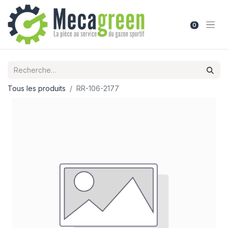
0
Tous les produits
RR-106-2177