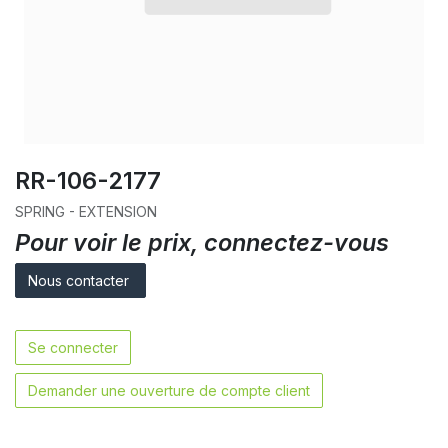
RR-106-2177
SPRING - EXTENSION
Pour voir le prix, connectez-vous
Nous contacter
Se connecter
Demander une ouverture de compte client