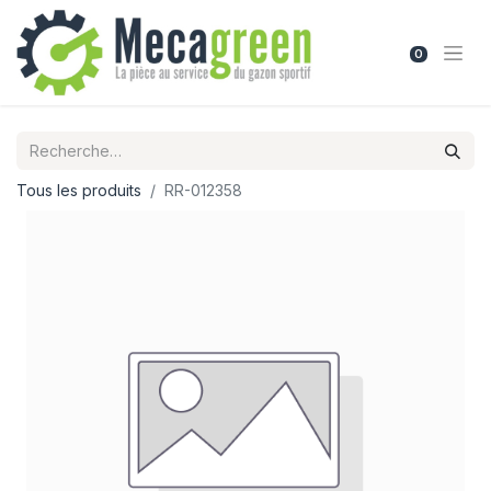
0
Tous les produits
RR-012358