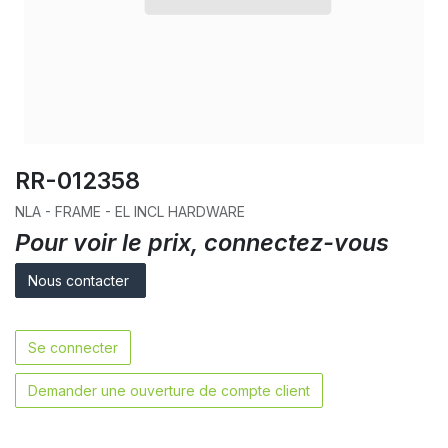
RR-012358
NLA - FRAME - EL INCL HARDWARE
Pour voir le prix, connectez-vous
Nous contacter
Se connecter
Demander une ouverture de compte client