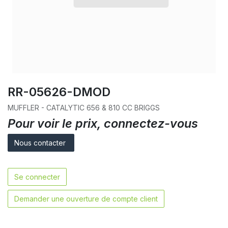
RR-05626-DMOD
MUFFLER - CATALYTIC 656 & 810 CC BRIGGS
Pour voir le prix, connectez-vous
Nous contacter
Se connecter
Demander une ouverture de compte client