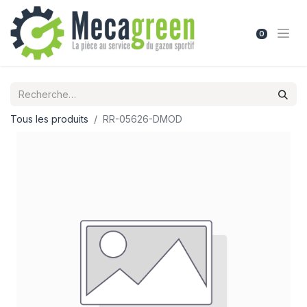
0
Tous les produits
RR-05626-DMOD