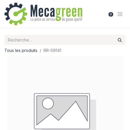
0
Tous les produits
RR-09141