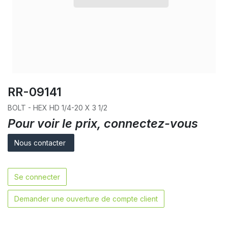
RR-09141
BOLT - HEX HD 1/4-20 X 3 1/2
Pour voir le prix, connectez-vous
Nous contacter
Se connecter
Demander une ouverture de compte client