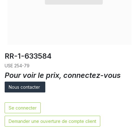
RR-1-633584
USE 254-79
Pour voir le prix, connectez-vous
Nous contacter
Se connecter
Demander une ouverture de compte client