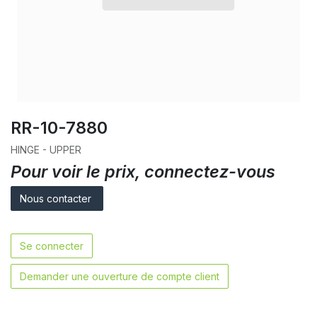
RR-10-7880
HINGE - UPPER
Pour voir le prix, connectez-vous
Nous contacter
Se connecter
Demander une ouverture de compte client