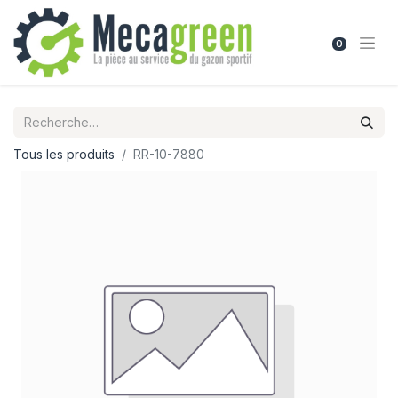
0
Tous les produits
RR-10-7880