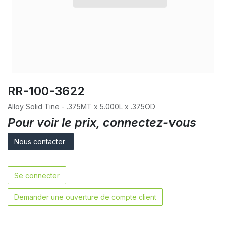
RR-100-3622
Alloy Solid Tine - .375MT x 5.000L x .375OD
Pour voir le prix, connectez-vous
Nous contacter
Se connecter
Demander une ouverture de compte client