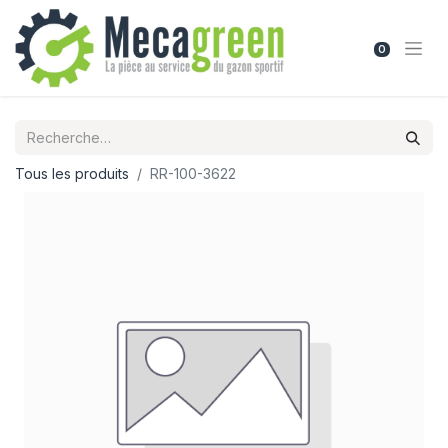
0
Tous les produits
RR-100-3622