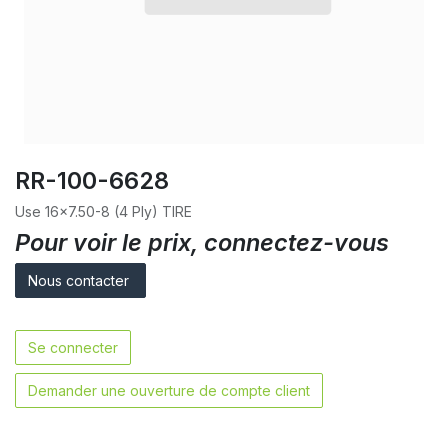
RR-100-6628
Use 16x7.50-8 (4 Ply) TIRE
Pour voir le prix, connectez-vous
Nous contacter
Se connecter
Demander une ouverture de compte client