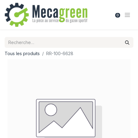
0
Tous les produits
RR-100-6628