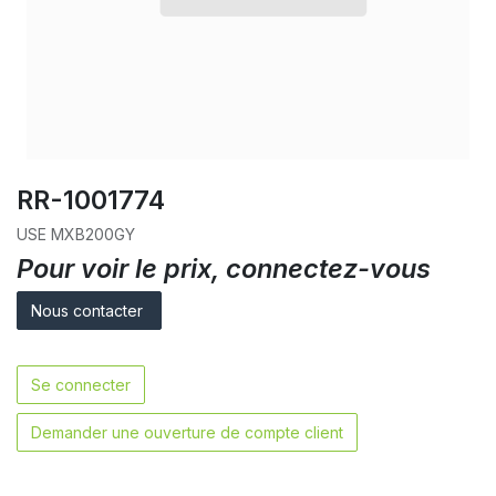
RR-1001774
USE MXB200GY
Pour voir le prix, connectez-vous
Nous contacter
Se connecter
Demander une ouverture de compte client