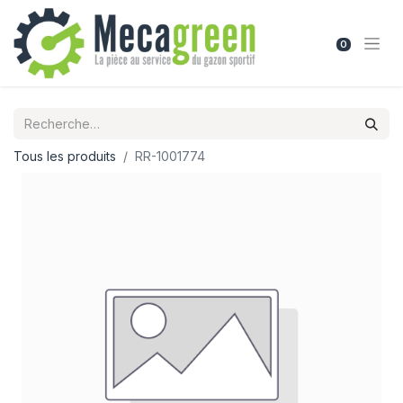
0
Tous les produits
RR-1001774