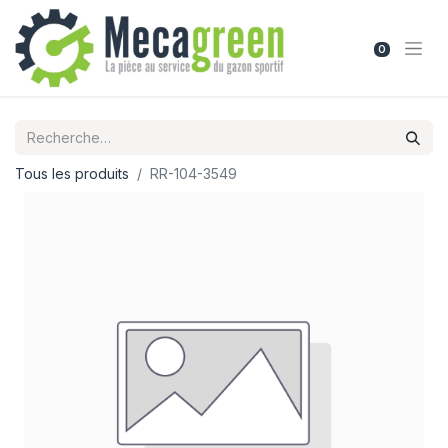
0
Tous les produits
RR-104-3549