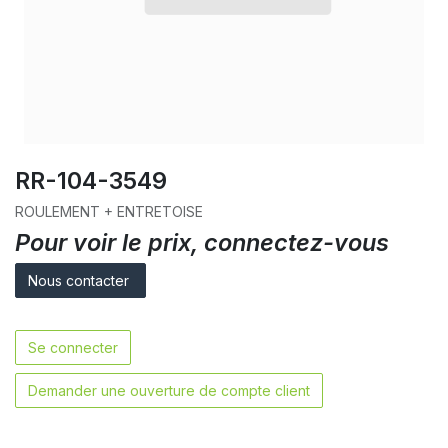
RR-104-3549
ROULEMENT + ENTRETOISE
Pour voir le prix, connectez-vous
Nous contacter
Se connecter
Demander une ouverture de compte client