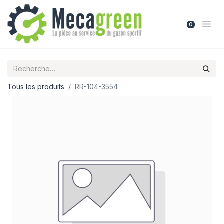
0
Tous les produits
RR-104-3554