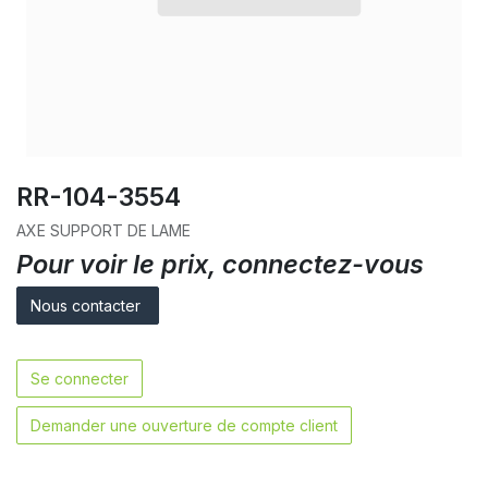
RR-104-3554
AXE SUPPORT DE LAME
Pour voir le prix, connectez-vous
Nous contacter
Se connecter
Demander une ouverture de compte client