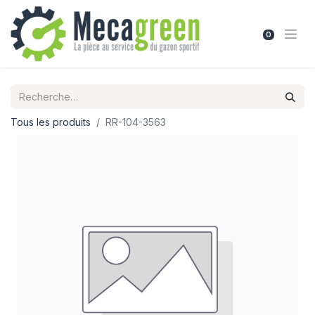
0
Tous les produits
RR-104-3563