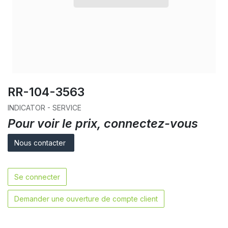
RR-104-3563
INDICATOR - SERVICE
Pour voir le prix, connectez-vous
Nous contacter
Se connecter
Demander une ouverture de compte client