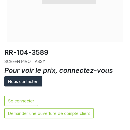
RR-104-3589
SCREEN PIVOT ASSY
Pour voir le prix, connectez-vous
Nous contacter
Se connecter
Demander une ouverture de compte client