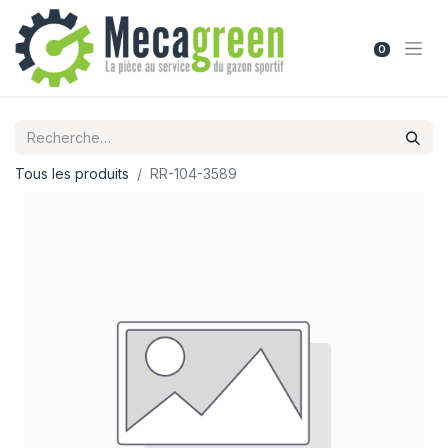
0
Tous les produits
RR-104-3589