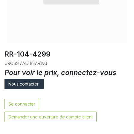
RR-104-4299
CROSS AND BEARING
Pour voir le prix, connectez-vous
Nous contacter
Se connecter
Demander une ouverture de compte client