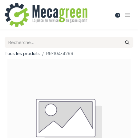
0
Tous les produits
RR-104-4299