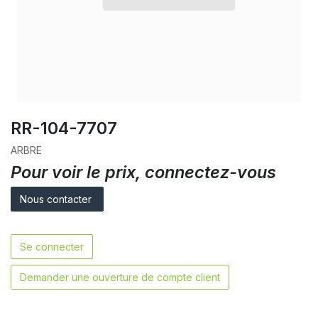
RR-104-7707
ARBRE
Pour voir le prix, connectez-vous
Nous contacter
Se connecter
Demander une ouverture de compte client