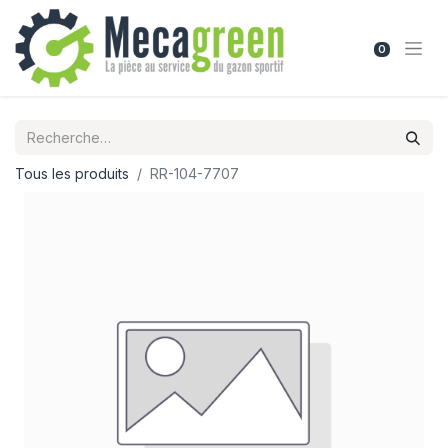
0
Tous les produits
RR-104-7707