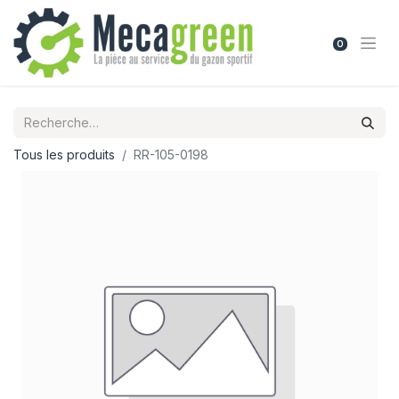
0
Tous les produits
RR-105-0198