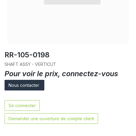
RR-105-0198
SHAFT ASSY - VERTICUT
Pour voir le prix, connectez-vous
Nous contacter
Se connecter
Demander une ouverture de compte client