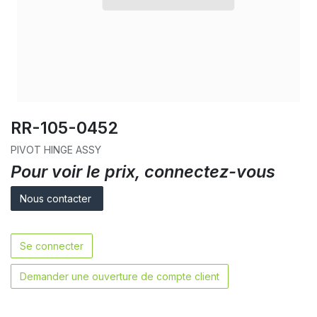
RR-105-0452
PIVOT HINGE ASSY
Pour voir le prix, connectez-vous
Nous contacter
Se connecter
Demander une ouverture de compte client