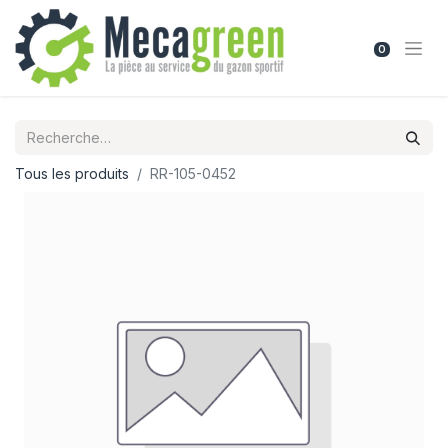
0
Tous les produits
RR-105-0452