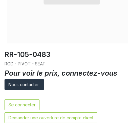
RR-105-0483
ROD - PIVOT - SEAT
Pour voir le prix, connectez-vous
Nous contacter
Se connecter
Demander une ouverture de compte client