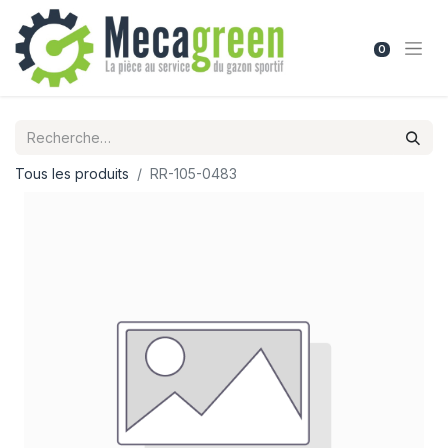
0
Tous les produits
RR-105-0483