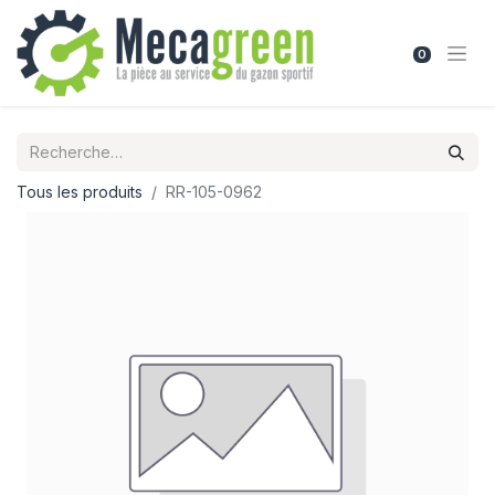
0
Tous les produits
RR-105-0962