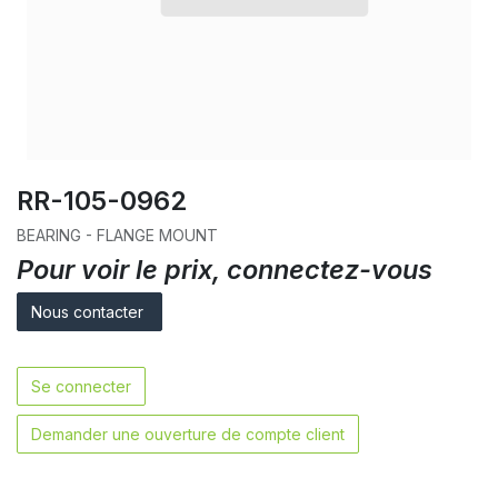
RR-105-0962
BEARING - FLANGE MOUNT
Pour voir le prix, connectez-vous
Nous contacter
Se connecter
Demander une ouverture de compte client