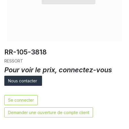
RR-105-3818
RESSORT
Pour voir le prix, connectez-vous
Nous contacter
Se connecter
Demander une ouverture de compte client