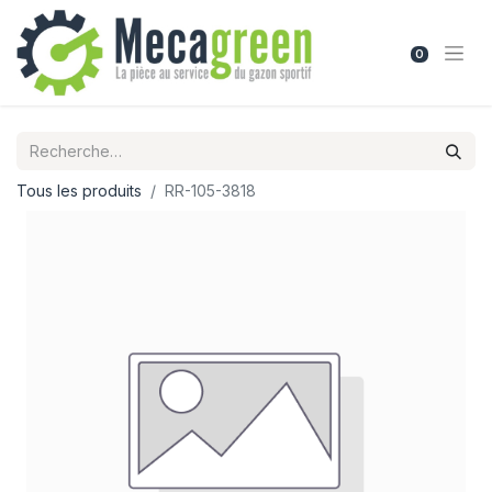
0
Tous les produits
RR-105-3818