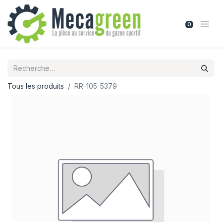
0
Tous les produits
RR-105-5379