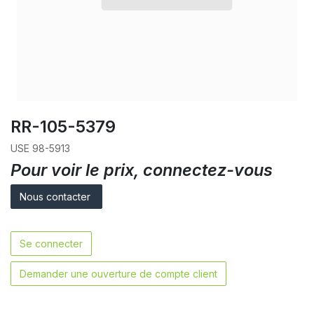
RR-105-5379
USE 98-5913
Pour voir le prix, connectez-vous
Nous contacter
Se connecter
Demander une ouverture de compte client