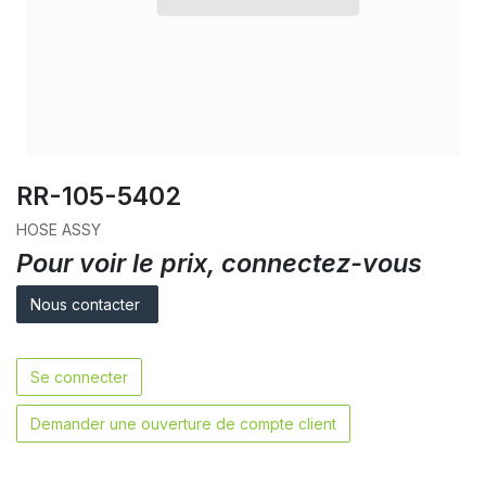
RR-105-5402
HOSE ASSY
Pour voir le prix, connectez-vous
Nous contacter
Se connecter
Demander une ouverture de compte client