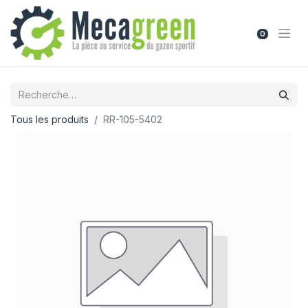
0
Tous les produits
RR-105-5402