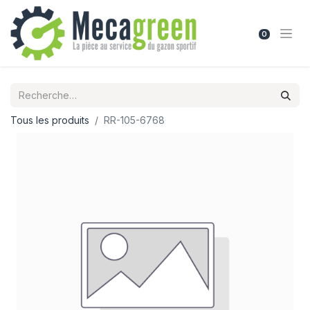
0
Tous les produits
RR-105-6768