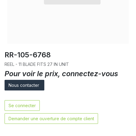
RR-105-6768
REEL - 11 BLADE FITS 27 IN UNIT
Pour voir le prix, connectez-vous
Nous contacter
Se connecter
Demander une ouverture de compte client