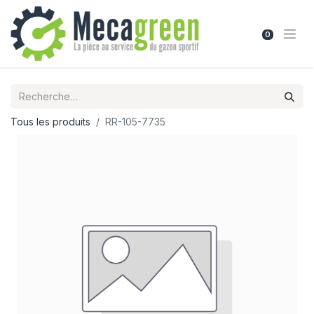
0
Tous les produits
RR-105-7735