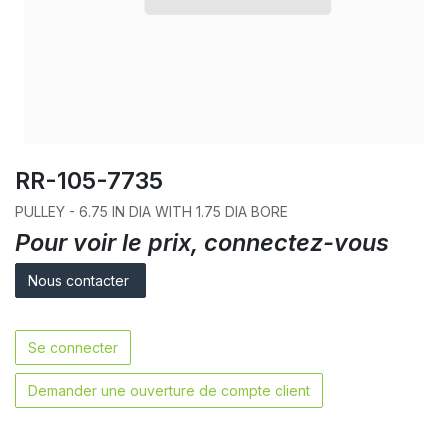
RR-105-7735
PULLEY - 6.75 IN DIA WITH 1.75 DIA BORE
Pour voir le prix, connectez-vous
Nous contacter
Se connecter
Demander une ouverture de compte client