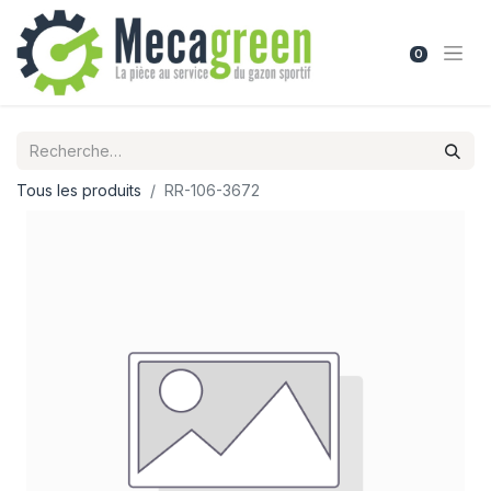
0
Tous les produits
RR-106-3672