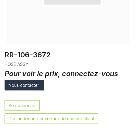
RR-106-3672
HOSE ASSY
Pour voir le prix, connectez-vous
Nous contacter
Se connecter
Demander une ouverture de compte client