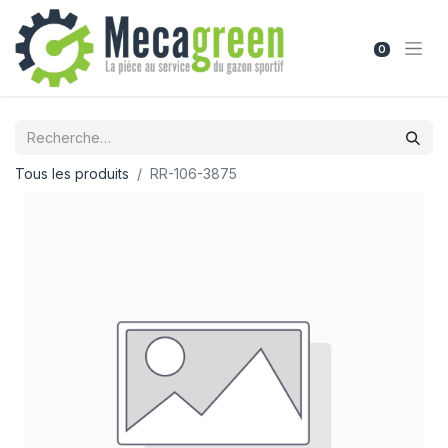
0
Tous les produits
RR-106-3875