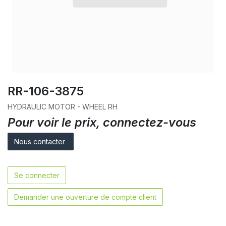
RR-106-3875
HYDRAULIC MOTOR - WHEEL RH
Pour voir le prix, connectez-vous
Nous contacter
Se connecter
Demander une ouverture de compte client