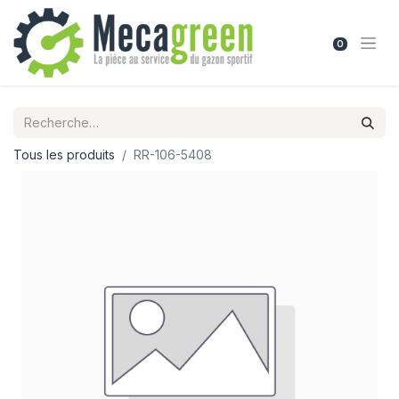
0
Tous les produits
RR-106-5408