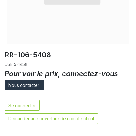
RR-106-5408
USE 5-1458
Pour voir le prix, connectez-vous
Nous contacter
Se connecter
Demander une ouverture de compte client