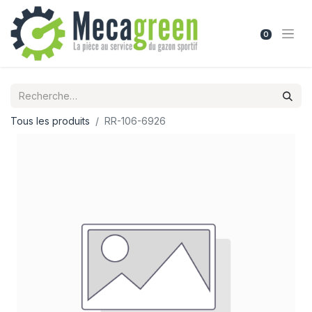
0
Tous les produits
RR-106-6926