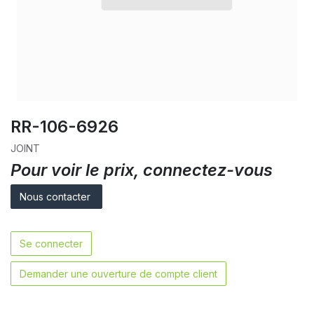
RR-106-6926
JOINT
Pour voir le prix, connectez-vous
Nous contacter
Se connecter
Demander une ouverture de compte client