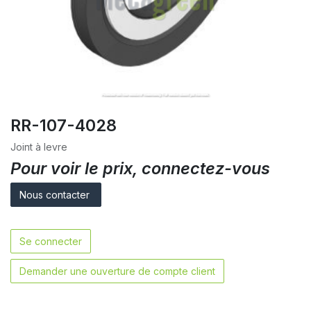
RR-107-4028
Joint à levre
Pour voir le prix, connectez-vous
Nous contacter
Se connecter
Demander une ouverture de compte client