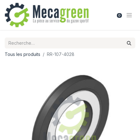
0
Tous les produits
RR-107-4028