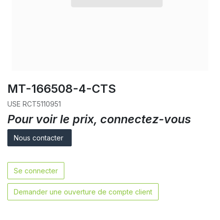
MT-166508-4-CTS
USE RCT5110951
Pour voir le prix, connectez-vous
Nous contacter
Se connecter
Demander une ouverture de compte client