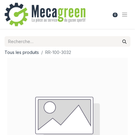
0
Tous les produits
RR-100-3032