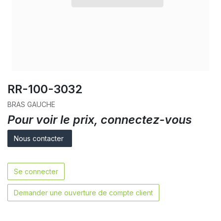
RR-100-3032
BRAS GAUCHE
Pour voir le prix, connectez-vous
Nous contacter
Se connecter
Demander une ouverture de compte client