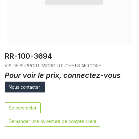
RR-100-3694
VIS DE SUPPORT MICRO LOUCHETS AERCORE
Pour voir le prix, connectez-vous
Nous contacter
Se connecter
Demander une ouverture de compte client