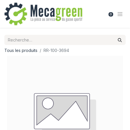
0
Tous les produits
RR-100-3694