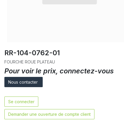
RR-104-0762-01
FOURCHE ROUE PLATEAU
Pour voir le prix, connectez-vous
Nous contacter
Se connecter
Demander une ouverture de compte client