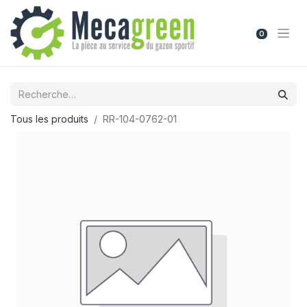
0
Tous les produits
RR-104-0762-01